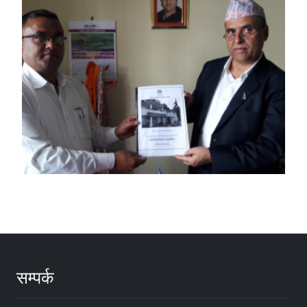
सम्पर्क