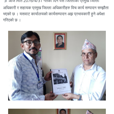
आज मिति 2076/4/31 गतेका दिन यस जिल्लाका प्रमुख जिल्ला
अधिकारी र सहायक प्रमुख जिल्ला अधिकारीहरु विच कार्य सम्पादन सम्झौता
भएको छ । यसवाट कार्यालयको कार्यसम्पादन अझ प्रभावकारी हुने अपेक्षा
गरिएको छ ।