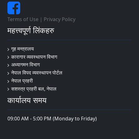
Terms of Use
|
Privacy Policy
महत्त्वपूर्ण लिंकहरु
गृह मन्त्रालय
कारागार व्यवस्थापन विभाग
अध्यागमन विभाग
नेपाल विपद व्यवस्थापन पोर्टल
नेपाल प्रहरी
सशस्त्र प्रहरी बल, नेपाल
कार्यालय समय
09:00 AM - 5:00 PM (Monday to Friday)