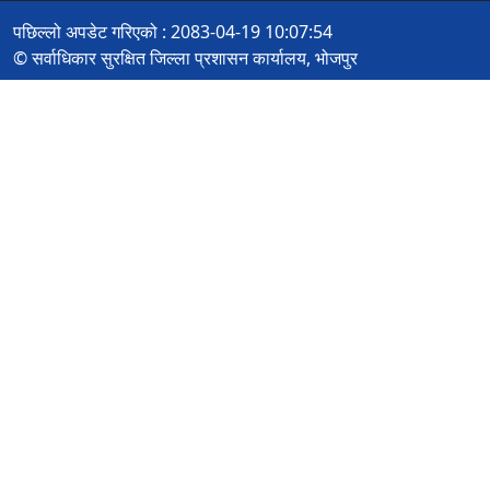
पछिल्लो अपडेट गरिएको : 2083-04-19 10:07:54
© सर्वाधिकार सुरक्षित जिल्ला प्रशासन कार्यालय, भोजपुर