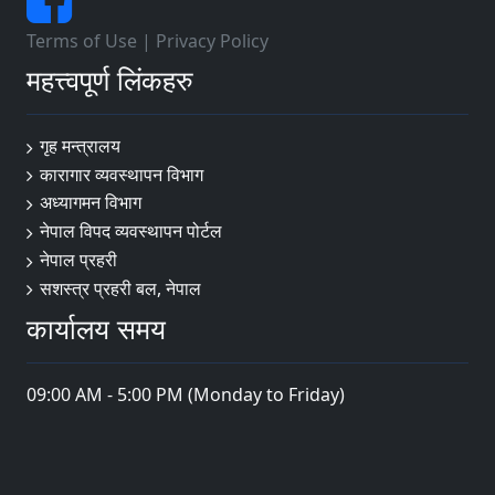
Terms of Use
|
Privacy Policy
महत्त्वपूर्ण लिंकहरु
गृह मन्त्रालय
कारागार व्यवस्थापन विभाग
अध्यागमन विभाग
नेपाल विपद व्यवस्थापन पोर्टल
नेपाल प्रहरी
सशस्त्र प्रहरी बल, नेपाल
कार्यालय समय
09:00 AM - 5:00 PM (Monday to Friday)