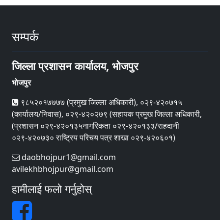
सम्पर्क
जिल्ला प्रशासन कार्यालय, भोजपुर
भोजपुर
९८५२०१७७७७ (प्रमुख जिल्ला अधिकारी), ०२९-४२०७१५
(कार्यालय/निवास), ०२९-४२०२७९ (सहायक प्रमुख जिल्ला अधिकारी,
(प्रशासन ०२९-४२०१३५नागरिकता ०२९-४२०१३३/राहदानी
०२९-४२०७३० राष्ट्रिय परिचय पत्र शाखा ०२९-४२०६०१)
daobhojpur1@gmail.com
avilekhbhojpur@gmail.com
हामीलाई फलो गर्नुहोस्