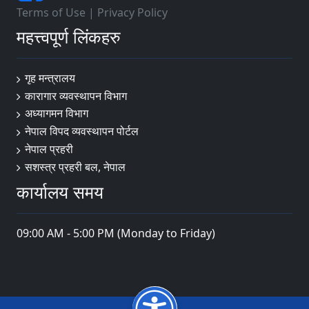
Terms of Use
|
Privacy Policy
महत्त्वपूर्ण लिंकहरु
गृह मन्त्रालय
कारागार व्यवस्थापन विभाग
अध्यागमन विभाग
नेपाल विपद व्यवस्थापन पोर्टल
नेपाल प्रहरी
सशस्त्र प्रहरी बल, नेपाल
कार्यालय समय
09:00 AM - 5:00 PM (Monday to Friday)