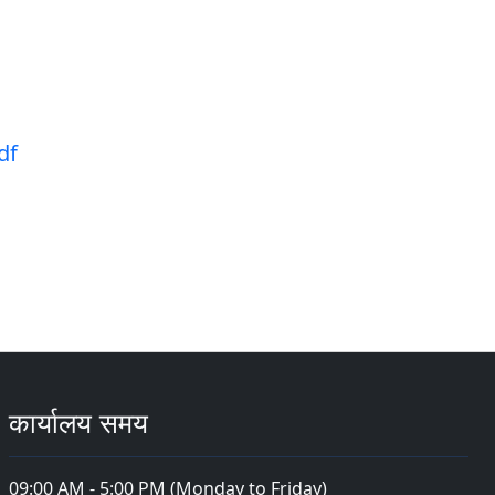
pdf
कार्यालय समय
09:00 AM - 5:00 PM (Monday to Friday)