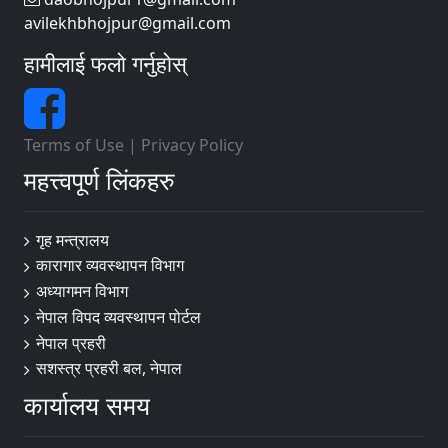
avilekhbhojpur@gmail.com
हामीलाई फलो गर्नुहोस्
Terms of Use
|
Privacy Policy
महत्त्वपूर्ण लिंकहरु
गृह मन्त्रालय
कारागार व्यवस्थापन विभाग
अध्यागमन विभाग
नेपाल विपद व्यवस्थापन पोर्टल
नेपाल प्रहरी
सशस्त्र प्रहरी बल, नेपाल
कार्यालय समय