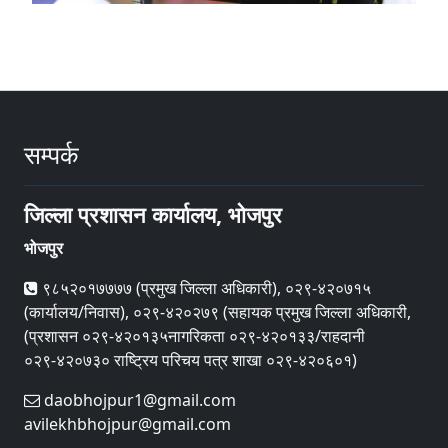
सम्पर्क
जिल्ला प्रशासन कार्यालय, भोजपुर
भोजपुर
९८५२०१७७७७ (प्रमुख जिल्ला अधिकारी), ०२९-४२०७१५
(कार्यालय/निवास), ०२९-४२०२७९ (सहायक प्रमुख जिल्ला अधिकारी,
(प्रशासन ०२९-४२०१३५नागरिकता ०२९-४२०१३३/राहदानी
०२९-४२०७३० राष्ट्रिय परिचय पत्र शाखा ०२९-४२०६०१)
daobhojpur1@gmail.com
avilekhbhojpur@gmail.com