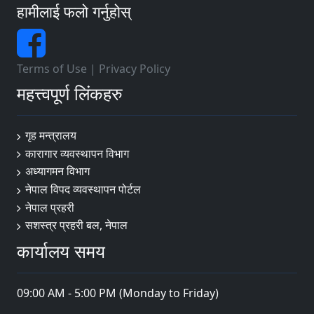
हामीलाई फलो गर्नुहोस्
Terms of Use
|
Privacy Policy
महत्त्वपूर्ण लिंकहरु
गृह मन्त्रालय
कारागार व्यवस्थापन विभाग
अध्यागमन विभाग
नेपाल विपद व्यवस्थापन पोर्टल
नेपाल प्रहरी
सशस्त्र प्रहरी बल, नेपाल
कार्यालय समय
09:00 AM - 5:00 PM (Monday to Friday)