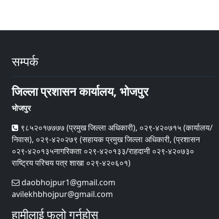
सम्पर्क
जिल्ला प्रशासन कार्यालय, भोजपुर
भोजपुर
९८५२०१७७७७ (प्रमुख जिल्ला अधिकारी), ०२९-४२०७१५ (कार्यालय/
निवास), ०२९-४२०२७९ (सहायक प्रमुख जिल्ला अधिकारी, (प्रशासन
०२९-४२०१३५नागरिकता ०२९-४२०१३३/राहदानी ०२९-४२०७३०
राष्ट्रिय परिचय पत्र शाखा ०२९-४२०६०१)
daobhojpur1@gmail.com
avilekhbhojpur@gmail.com
हामीलाई फलो गर्नुहोस्