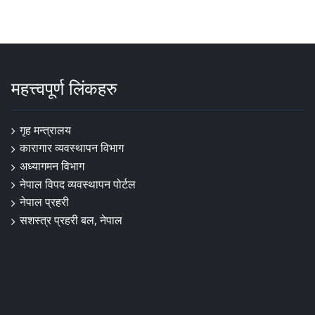
महत्त्वपूर्ण लिंकहरु
गृह मन्त्रालय
कारागार व्यवस्थापन विभाग
अध्यागमन विभाग
नेपाल विपद व्यवस्थापन पोर्टल
नेपाल प्रहरी
सशस्त्र प्रहरी बल, नेपाल