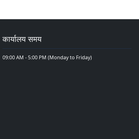
कार्यालय समय
09:00 AM - 5:00 PM (Monday to Friday)