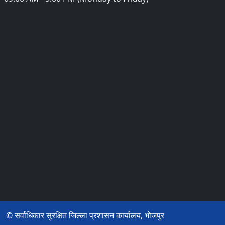
© सर्वाधिकार सुरक्षित जिल्ला प्रशासन कार्यालय, भोजपुर