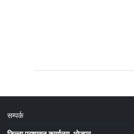
सम्पर्क
जिल्ला प्रशासन कार्यालय, भोजपुर