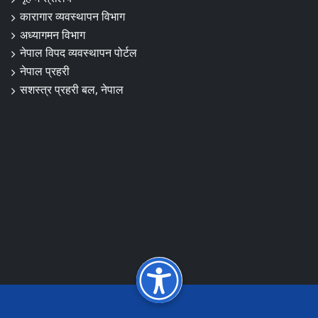
कारागार व्यवस्थापन विभाग
अध्यागमन विभाग
नेपाल विपद व्यवस्थापन पोर्टल
नेपाल प्रहरी
सशस्त्र प्रहरी बल, नेपाल