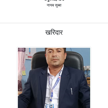
नायब सुब्बा
खरिदार