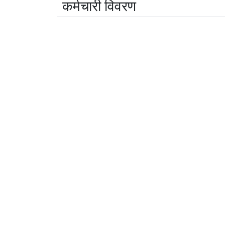
कर्मचारी विवरण