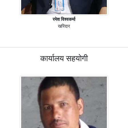
रमेश विश्वकर्मा
खरिदार
कार्यालय सहयोगी