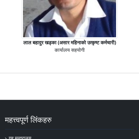
लाल बहादुर खड्का (असार महिनाको उत्कृष्ट कर्मचारी)
कार्यालय सहयोगी
महत्त्वपूर्ण लिंकहरु
गृह मन्त्रालय