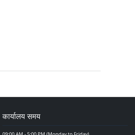
कार्यालय समय
09:00 AM - 5:00 PM (Monday to Friday)