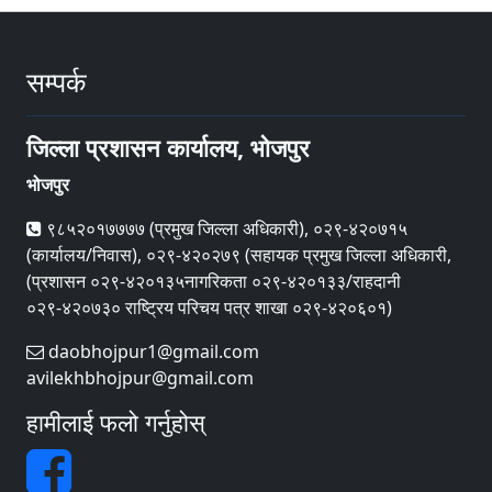
सम्पर्क
जिल्ला प्रशासन कार्यालय, भोजपुर
भोजपुर
९८५२०१७७७७ (प्रमुख जिल्ला अधिकारी), ०२९-४२०७१५
(कार्यालय/निवास), ०२९-४२०२७९ (सहायक प्रमुख जिल्ला अधिकारी,
(प्रशासन ०२९-४२०१३५नागरिकता ०२९-४२०१३३/राहदानी
०२९-४२०७३० राष्ट्रिय परिचय पत्र शाखा ०२९-४२०६०१)
daobhojpur1@gmail.com
avilekhbhojpur@gmail.com
हामीलाई फलो गर्नुहोस्