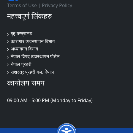
Terms of Use
|
Privacy Policy
महत्त्वपूर्ण लिंकहरु
गृह मन्त्रालय
कारागार व्यवस्थापन विभाग
अध्यागमन विभाग
नेपाल विपद व्यवस्थापन पोर्टल
नेपाल प्रहरी
सशस्त्र प्रहरी बल, नेपाल
कार्यालय समय
09:00 AM - 5:00 PM (Monday to Friday)