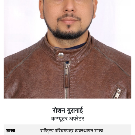
रोशन गुरागाई
कम्प्यूटर अपरेटर
शाखा
राष्ट्रिय परिचयपत्र व्यवस्थापन शाखा