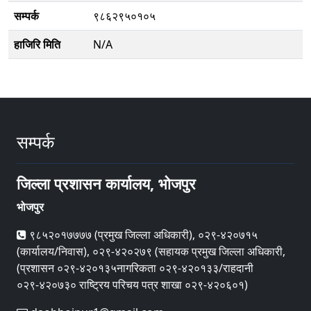
सम्पर्क
९८६२९५०१०५
हाजिरि मिति
N/A
सम्पर्क
जिल्ला प्रशासन कार्यालय, भोजपुर
भोजपुर
९८५२०१७७७७ (प्रमुख जिल्ला अधिकारी), ०२९-४२०७१५
(कार्यालय/निवास), ०२९-४२०२७९ (सहायक प्रमुख जिल्ला अधिकारी,
(प्रशासन ०२९-४२०१३५नागरिकता ०२९-४२०१३३/राहदानी
०२९-४२०७३० राष्ट्रिय परिचय पत्र शाखा ०२९-४२०६०१)