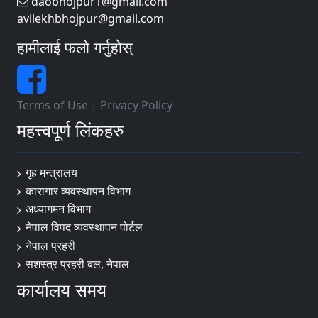
daobhojpur1@gmail.com
avilekhbhojpur@gmail.com
हामीलाई फलो गर्नुहोस्
Terms of Use
|
Privacy Policy
महत्त्वपूर्ण लिंकहरु
गृह मन्त्रालय
कारागार व्यवस्थापन विभाग
अध्यागमन विभाग
नेपाल विपद व्यवस्थापन पोर्टल
नेपाल प्रहरी
सशस्त्र प्रहरी बल, नेपाल
कार्यालय समय