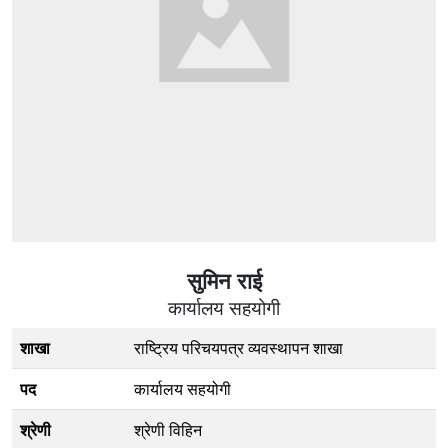
सुमिन राई
कार्यालय सहयोगी
शाखा
राष्ट्रिय परिचयपत्र व्यवस्थापन शाखा
पद
कार्यालय सहयोगी
श्रेणी
श्रेणी विहिन