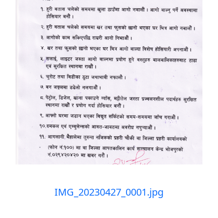
IMG_20230427_0001.jpg