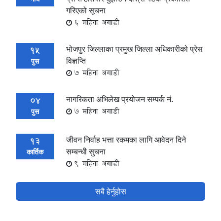
गरिएको सूचना
6 महिना अगाडी
भोजपुर जिल्लाका प्रमुख जिल्ला अधिकारीको प्रेस
15
विज्ञप्ति
पुस
7 महिना अगाडी
नागरिकता अभिलेख प्रयोजन सम्पर्क नं.
04
7 महिना अगाडी
पुस
जीवन निर्वाह भत्ता रकमका लागि आवेदन दिने
13
सम्बन्धी सुचना
कार्तिक
9 महिना अगाडी
सबै हेर्नुहोस