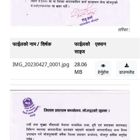
तस्बिर :
फाईलको नाम / शिर्षक
फाईलको
एक्सन
साइज
IMG_20230427_0001.jpg
28.06
MB
हेर्नुहोस
डाउनलोड