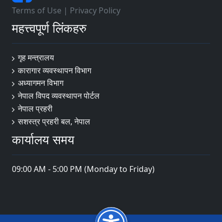
Terms of Use
|
Privacy Policy
महत्त्वपूर्ण लिंकहरु
गृह मन्त्रालय
कारागार व्यवस्थापन विभाग
अध्यागमन विभाग
नेपाल विपद व्यवस्थापन पोर्टल
नेपाल प्रहरी
सशस्त्र प्रहरी बल, नेपाल
कार्यालय समय
09:00 AM - 5:00 PM (Monday to Friday)