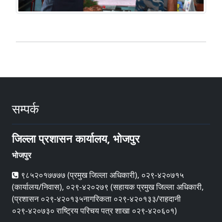
सम्पर्क
जिल्ला प्रशासन कार्यालय, भोजपुर
भोजपुर
९८५२०१७७७७ (प्रमुख जिल्ला अधिकारी), ०२९-४२०७१५
(कार्यालय/निवास), ०२९-४२०२७९ (सहायक प्रमुख जिल्ला अधिकारी,
(प्रशासन ०२९-४२०१३५नागरिकता ०२९-४२०१३३/राहदानी
०२९-४२०७३० राष्ट्रिय परिचय पत्र शाखा ०२९-४२०६०१)