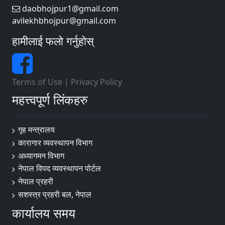
daobhojpur1@gmail.com
avilekhbhojpur@gmail.com
हामीलाई फलो गर्नुहोस्
Terms of Use
|
Privacy Policy
महत्त्वपूर्ण लिंकहरु
गृह मन्त्रालय
कारागार व्यवस्थापन विभाग
अध्यागमन विभाग
नेपाल विपद व्यवस्थापन पोर्टल
नेपाल प्रहरी
सशस्त्र प्रहरी बल, नेपाल
कार्यालय समय