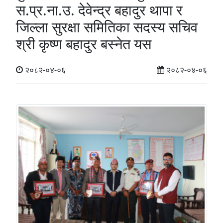
स.प्र.ना.उ. देवेन्द्र बहादुर थापा र
जिल्ला सुरक्षा समितिका सदस्य सचिव
श्री कृष्ण बहादुर बस्नेत यस
२०८२-०४-०६
२०८२-०४-०६