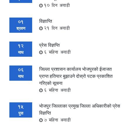
10 दिन अगाडी
विज्ञाप्ति
01
21 दिन अगाडी
श्रवण
प्रेस विज्ञप्ति
12
6 महिना अगाडी
माघ
जिल्ला प्रशासन कार्यालय भोजपुरको ईजाजत
06
प्राप्त हतियार बुझाउने दोस्रो पटक प्रकाशित
माघ
गरिएको सूचना
6 महिना अगाडी
भोजपुर जिल्लाका प्रमुख जिल्ला अधिकारीको प्रेस
15
विज्ञप्ति
पुस
7 महिना अगाडी