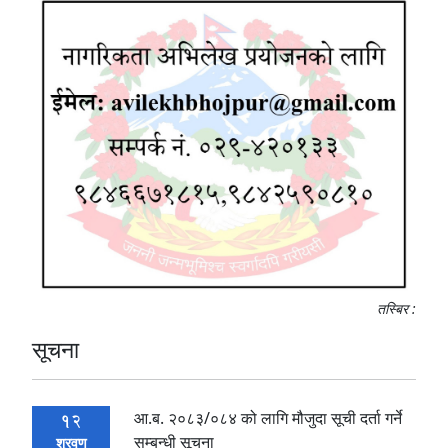
तस्बिर :
सूचना
आ.ब. २०८३/०८४ को लागि मौजुदा सूची दर्ता गर्ने
12
सम्बन्धी सूचना
श्रवण