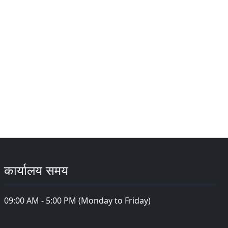
कार्यालय समय
09:00 AM - 5:00 PM (Monday to Friday)