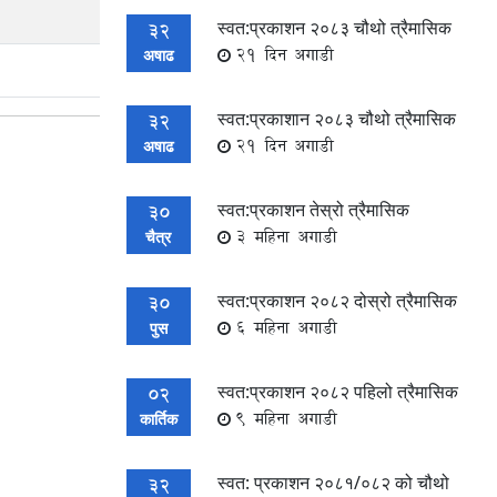
स्वत:प्रकाशन २०८३ चौथो त्रैमासिक
32
21 दिन अगाडी
अषाढ
स्वत:प्रकाशान २०८३ चौथो त्रैमासिक
32
21 दिन अगाडी
अषाढ
स्वत:प्रकाशन तेस्रो त्रैमासिक
30
3 महिना अगाडी
चैत्र
स्वत:प्रकाशन २०८२ दोस्रो त्रैमासिक
30
6 महिना अगाडी
पुस
स्वत:प्रकाशन २०८२ पहिलो त्रैमासिक
02
9 महिना अगाडी
कार्तिक
स्वत: प्रकाशन २०८१/०८२ को चौथो
32