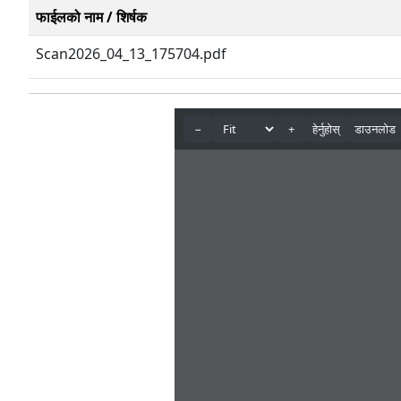
फाईलको नाम / शिर्षक
Scan2026_04_13_175704.pdf