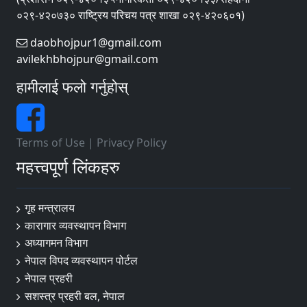
०२९-४२०७३० राष्ट्रिय परिचय पत्र शाखा ०२९-४२०६०१)
daobhojpur1@gmail.com
avilekhbhojpur@gmail.com
हामीलाई फलो गर्नुहोस्
Terms of Use
|
Privacy Policy
महत्त्वपूर्ण लिंकहरु
गृह मन्त्रालय
कारागार व्यवस्थापन विभाग
अध्यागमन विभाग
नेपाल विपद व्यवस्थापन पोर्टल
नेपाल प्रहरी
सशस्त्र प्रहरी बल, नेपाल