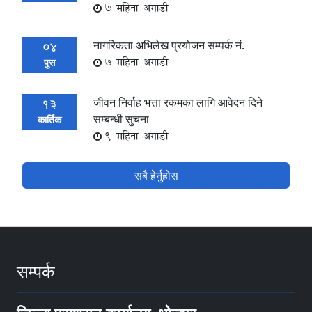
7 महिना अगाडी
नागरिकता अभिलेख प्रयोजन सम्पर्क नं.
04
7 महिना अगाडी
पुस
जीवन निर्वाह भत्ता रकमका लागि आवेदन दिने
13
सम्बन्धी सुचना
कार्तिक
9 महिना अगाडी
सबै हेर्नुहोस
सम्पर्क