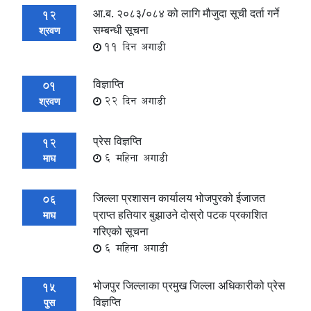
आ.ब. २०८३/०८४ को लागि मौजुदा सूची दर्ता गर्ने
12
सम्बन्धी सूचना
श्रवण
11 दिन अगाडी
विज्ञाप्ति
01
22 दिन अगाडी
श्रवण
प्रेस विज्ञप्ति
12
6 महिना अगाडी
माघ
जिल्ला प्रशासन कार्यालय भोजपुरको ईजाजत
06
प्राप्त हतियार बुझाउने दोस्रो पटक प्रकाशित
माघ
गरिएको सूचना
6 महिना अगाडी
भोजपुर जिल्लाका प्रमुख जिल्ला अधिकारीको प्रेस
15
विज्ञप्ति
पुस