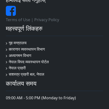
Terms of Use
|
Privacy Policy
महत्त्वपूर्ण लिंकहरु
गृह मन्त्रालय
कारागार व्यवस्थापन विभाग
अध्यागमन विभाग
नेपाल विपद व्यवस्थापन पोर्टल
नेपाल प्रहरी
सशस्त्र प्रहरी बल, नेपाल
कार्यालय समय
09:00 AM - 5:00 PM (Monday to Friday)