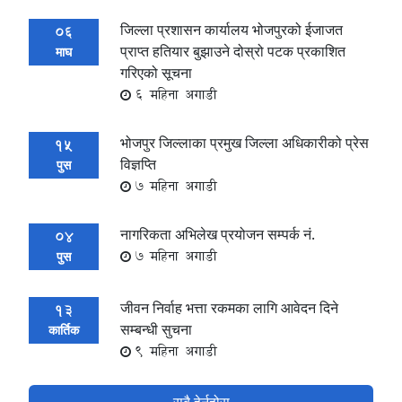
जिल्ला प्रशासन कार्यालय भोजपुरको ईजाजत
06
प्राप्त हतियार बुझाउने दोस्रो पटक प्रकाशित
माघ
गरिएको सूचना
6 महिना अगाडी
भोजपुर जिल्लाका प्रमुख जिल्ला अधिकारीको प्रेस
15
विज्ञप्ति
पुस
7 महिना अगाडी
नागरिकता अभिलेख प्रयोजन सम्पर्क नं.
04
7 महिना अगाडी
पुस
जीवन निर्वाह भत्ता रकमका लागि आवेदन दिने
13
सम्बन्धी सुचना
कार्तिक
9 महिना अगाडी