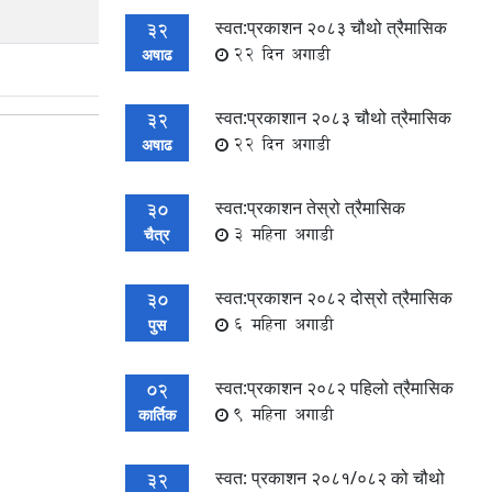
स्वत:प्रकाशन २०८३ चौथो त्रैमासिक
32
22 दिन अगाडी
अषाढ
स्वत:प्रकाशान २०८३ चौथो त्रैमासिक
32
22 दिन अगाडी
अषाढ
स्वत:प्रकाशन तेस्रो त्रैमासिक
30
3 महिना अगाडी
चैत्र
स्वत:प्रकाशन २०८२ दोस्रो त्रैमासिक
30
6 महिना अगाडी
पुस
स्वत:प्रकाशन २०८२ पहिलो त्रैमासिक
02
9 महिना अगाडी
कार्तिक
स्वत: प्रकाशन २०८१/०८२ को चौथो
32