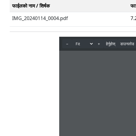
फाईलको नाम / शिर्षक
फा
IMG_20240114_0004.pdf
7.