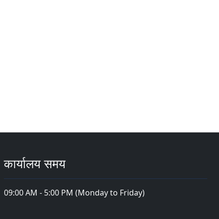
कार्यालय समय
09:00 AM - 5:00 PM (Monday to Friday)